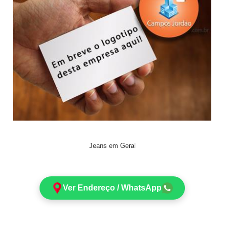
Jeans em Geral
Ver Endereço / WhatsApp