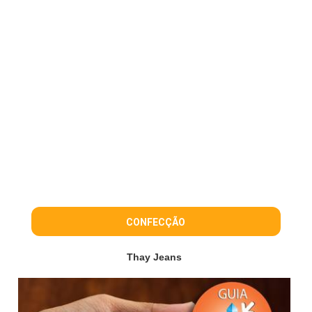
CONFECÇÃO
Thay Jeans