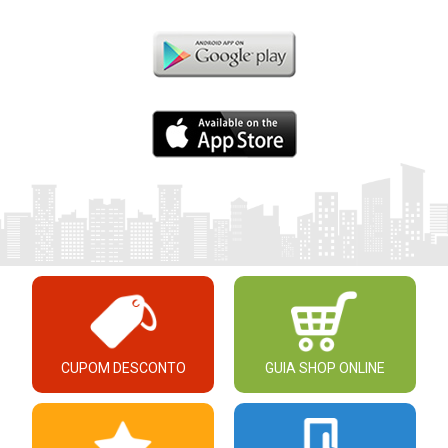
CUPOM DESCONTO
GUIA SHOP ONLINE