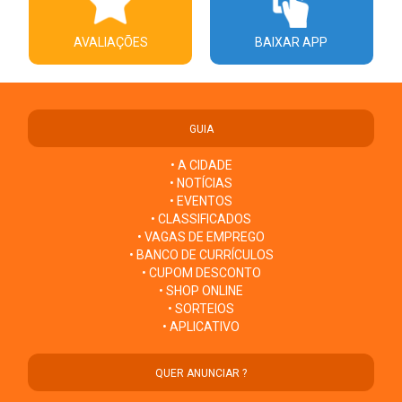
AVALIAÇÕES
BAIXAR APP
GUIA
• A CIDADE
• NOTÍCIAS
• EVENTOS
• CLASSIFICADOS
• VAGAS DE EMPREGO
• BANCO DE CURRÍCULOS
• CUPOM DESCONTO
• SHOP ONLINE
• SORTEIOS
• APLICATIVO
QUER ANUNCIAR ?