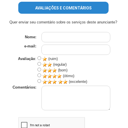
AVALIAÇÕES E COMENTÁRIOS
Quer enviar seu comentário sobre os serviços deste anunciante?
Nome:
e-mail:
Avaliação
:
(ruim)
(regular)
(bom)
(ótimo)
(excelente)
Comentários: