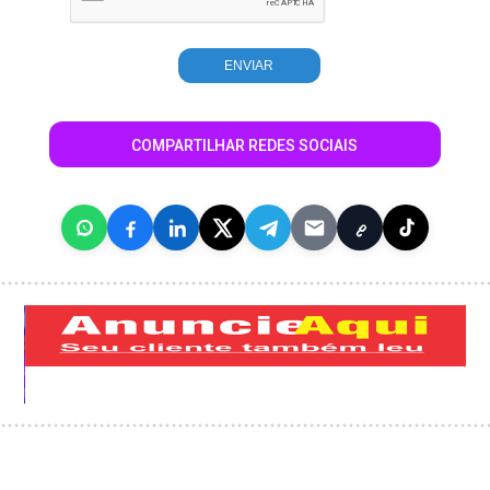
COMPARTILHAR REDES SOCIAIS