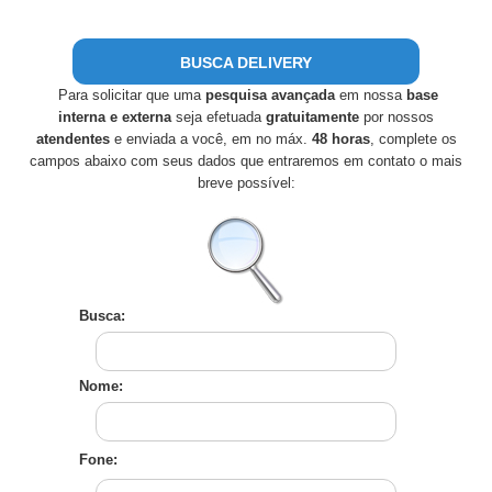
BUSCA DELIVERY
Para solicitar que uma
pesquisa avançada
em nossa
base
interna e externa
seja efetuada
gratuitamente
por nossos
atendentes
e enviada a você, em no máx.
48 horas
, complete os
campos abaixo com seus dados que entraremos em contato o mais
breve possível:
Busca:
Nome:
Fone: