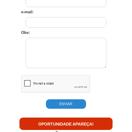
e-mail:
Obs:
OPORTUNIDADE APAREÇA!