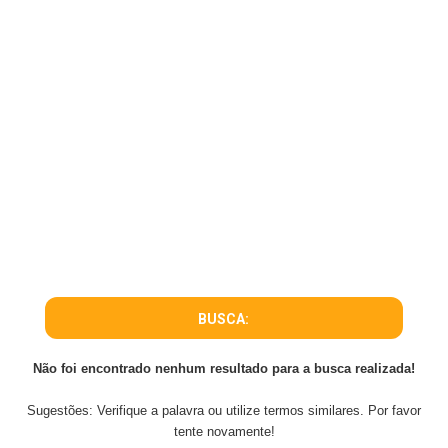
BUSCA:
Não foi encontrado nenhum resultado para a busca realizada!
Sugestões: Verifique a palavra ou utilize termos similares. Por favor
tente novamente!