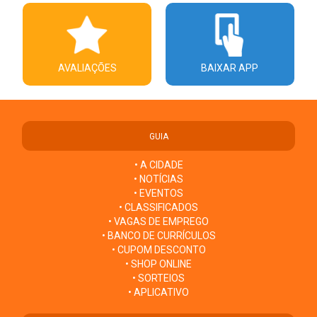
AVALIAÇÕES
BAIXAR APP
GUIA
• A CIDADE
• NOTÍCIAS
• EVENTOS
• CLASSIFICADOS
• VAGAS DE EMPREGO
• BANCO DE CURRÍCULOS
• CUPOM DESCONTO
• SHOP ONLINE
• SORTEIOS
• APLICATIVO