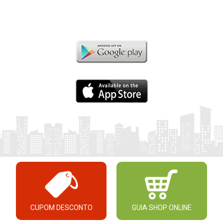
CUPOM DESCONTO
GUIA SHOP ONLINE