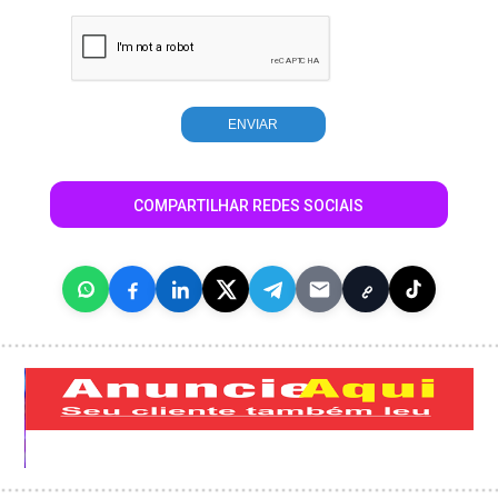
COMPARTILHAR REDES SOCIAIS