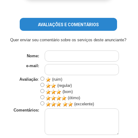
AVALIAÇÕES E COMENTÁRIOS
Quer enviar seu comentário sobre os serviços deste anunciante?
Nome:
e-mail:
Avaliação
:
(ruim)
(regular)
(bom)
(ótimo)
(excelente)
Comentários: