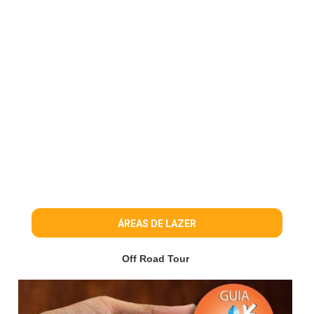
ÁREAS DE LAZER
Off Road Tour