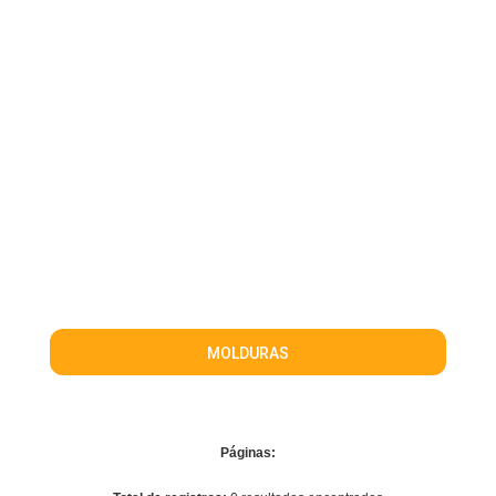
MOLDURAS
Páginas: