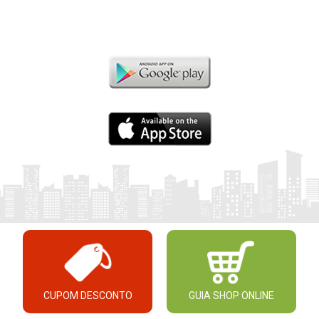
CUPOM DESCONTO
GUIA SHOP ONLINE