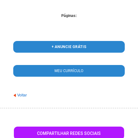
Páginas:
+ ANUNCIE GRÁTIS
MEU CURRÍCULO
Voltar
COMPARTILHAR REDES SOCIAIS