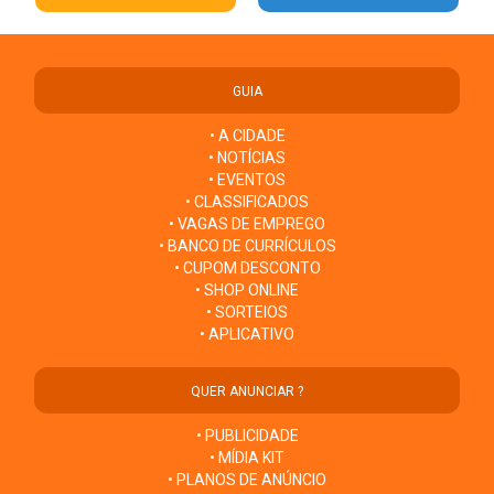
GUIA
• A CIDADE
• NOTÍCIAS
• EVENTOS
• CLASSIFICADOS
• VAGAS DE EMPREGO
• BANCO DE CURRÍCULOS
• CUPOM DESCONTO
• SHOP ONLINE
• SORTEIOS
• APLICATIVO
QUER ANUNCIAR ?
• PUBLICIDADE
• MÍDIA KIT
• PLANOS DE ANÚNCIO