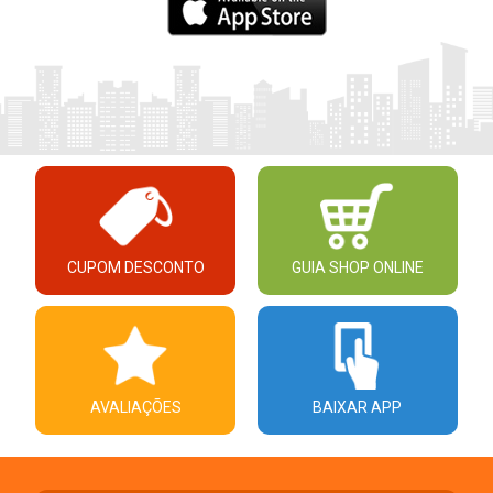
CUPOM DESCONTO
GUIA SHOP ONLINE
AVALIAÇÕES
BAIXAR APP