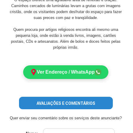
Caminhos cercados de luminárias levam a grutas com imagens
cristãs, onde os visitantes podem desfrutar do espaço para fazer
suas preces com paz e tranqüilidade.
Quem procura por artigos religiosos encontra ali mesmo uma
pequena loja, onde estão à venda livros, imagens, cartões
postais, CDs e artesanatos. Além de bolos e doces feitos pelas
próprias irmãs.
Ver Endereço / WhatsApp
AVALIAÇÕES E COMENTÁRIOS
Quer enviar seu comentário sobre os serviços deste anunciante?