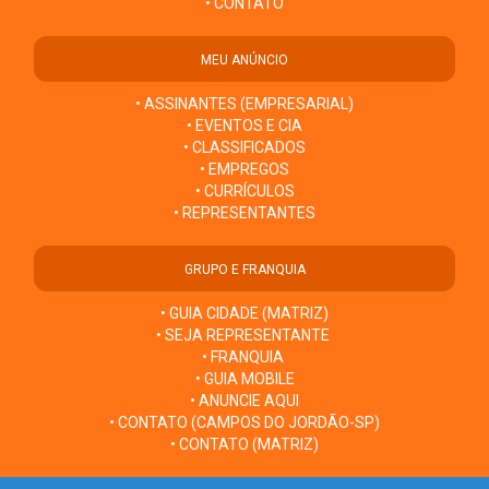
• CONTATO
MEU ANÚNCIO
• ASSINANTES (EMPRESARIAL)
• EVENTOS E CIA
• CLASSIFICADOS
• EMPREGOS
• CURRÍCULOS
• REPRESENTANTES
GRUPO E FRANQUIA
• GUIA CIDADE (MATRIZ)
• SEJA REPRESENTANTE
• FRANQUIA
• GUIA MOBILE
• ANUNCIE AQUI
• CONTATO (CAMPOS DO JORDÃO-SP)
• CONTATO (MATRIZ)