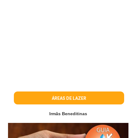
ÁREAS DE LAZER
Irmãs Beneditinas