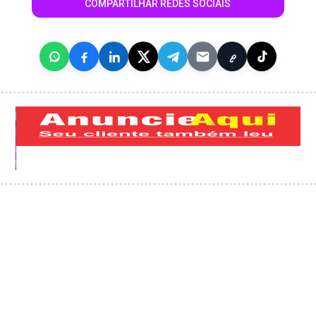
COMPARTILHAR REDES SOCIAIS