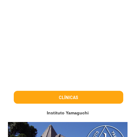
CLÍNICAS
Instituto Yamaguchi