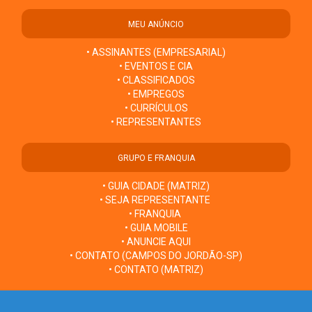
MEU ANÚNCIO
• ASSINANTES (EMPRESARIAL)
• EVENTOS E CIA
• CLASSIFICADOS
• EMPREGOS
• CURRÍCULOS
• REPRESENTANTES
GRUPO E FRANQUIA
• GUIA CIDADE (MATRIZ)
• SEJA REPRESENTANTE
• FRANQUIA
• GUIA MOBILE
• ANUNCIE AQUI
• CONTATO (CAMPOS DO JORDÃO-SP)
• CONTATO (MATRIZ)