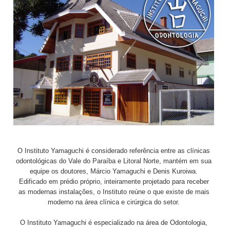
O Instituto Yamaguchi é considerado referência entre as clínicas
odontológicas do Vale do Paraíba e Litoral Norte, mantém em sua
equipe os doutores, Márcio Yamaguchi e Denis Kuroiwa.
Edificado em prédio próprio, inteiramente projetado para receber
as modernas instalações, o Instituto reúne o que existe de mais
moderno na área clínica e cirúrgica do setor.
O Instituto Yamaguchi é especializado na área de Odontologia,