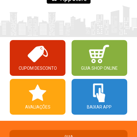
CUPOM DESCONTO
GUIA SHOP ONLINE
AVALIAÇÕES
BAIXAR APP
GUIA