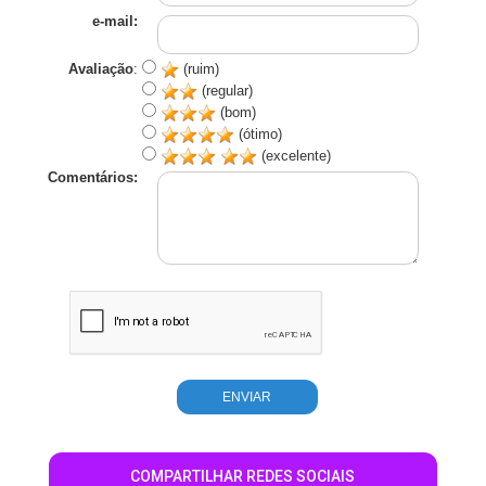
e-mail:
Avaliação
:
(ruim)
(regular)
(bom)
(ótimo)
(excelente)
Comentários:
COMPARTILHAR REDES SOCIAIS