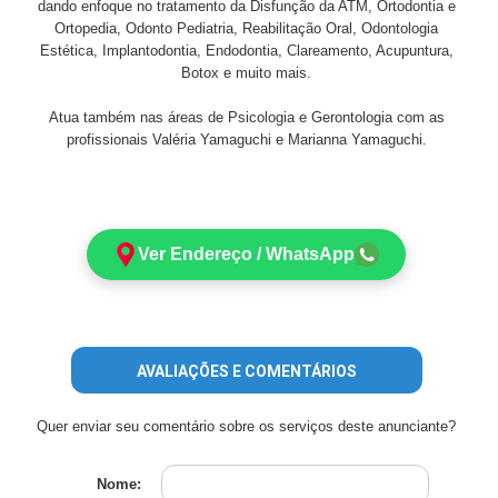
dando enfoque no tratamento da Disfunção da ATM, Ortodontia e
Ortopedia, Odonto Pediatria, Reabilitação Oral, Odontologia
Estética, Implantodontia, Endodontia, Clareamento, Acupuntura,
Botox e muito mais.
Atua também nas áreas de Psicologia e Gerontologia com as
profissionais Valéria Yamaguchi e Marianna Yamaguchi.
Ver Endereço / WhatsApp
AVALIAÇÕES E COMENTÁRIOS
Quer enviar seu comentário sobre os serviços deste anunciante?
Nome: