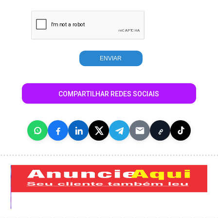
COMPARTILHAR REDES SOCIAIS