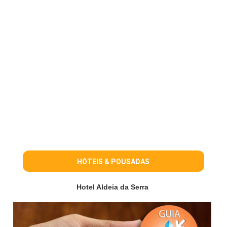
HÓTEIS & POUSADAS
Hotel Aldeia da Serra