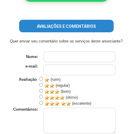
AVALIAÇÕES E COMENTÁRIOS
Quer enviar seu comentário sobre os serviços deste anunciante?
Nome:
e-mail:
Avaliação
:
(ruim)
(regular)
(bom)
(ótimo)
(excelente)
Comentários: