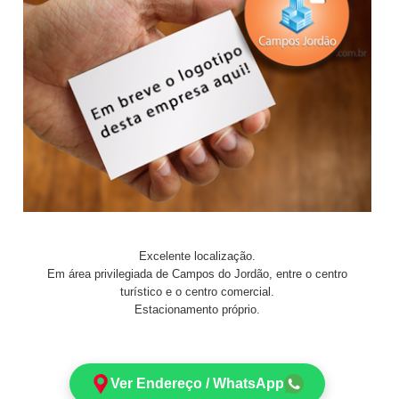
Excelente localização.
Em área privilegiada de Campos do Jordão, entre o centro
turístico e o centro comercial.
Estacionamento próprio.
Ver Endereço / WhatsApp