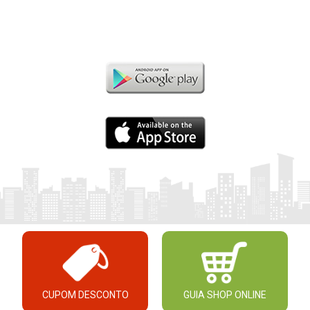
CUPOM DESCONTO
GUIA SHOP ONLINE