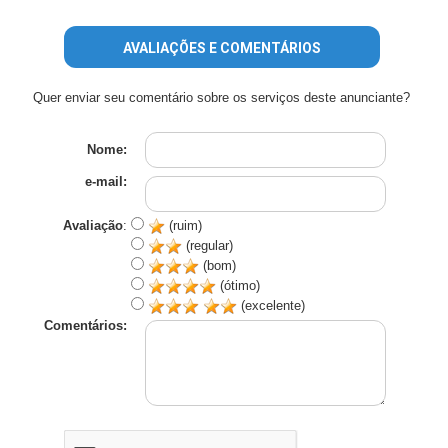
AVALIAÇÕES E COMENTÁRIOS
Quer enviar seu comentário sobre os serviços deste anunciante?
Nome:
e-mail:
Avaliação
:
(ruim)
(regular)
(bom)
(ótimo)
(excelente)
Comentários: