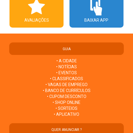
AVALIAÇÕES
BAIXAR APP
GUIA
• A CIDADE
• NOTÍCIAS
• EVENTOS
• CLASSIFICADOS
• VAGAS DE EMPREGO
• BANCO DE CURRÍCULOS
• CUPOM DESCONTO
• SHOP ONLINE
• SORTEIOS
• APLICATIVO
QUER ANUNCIAR ?