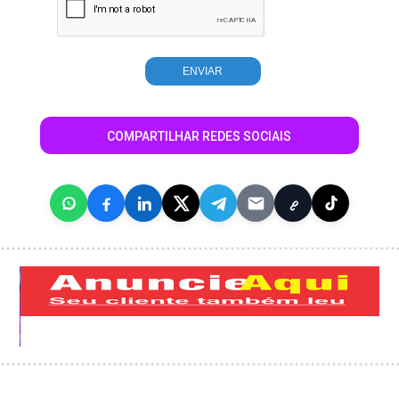
COMPARTILHAR REDES SOCIAIS