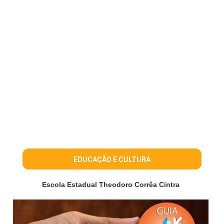
EDUCAÇÃO E CULTURA
Escola Estadual Theodoro Corrêa Cintra