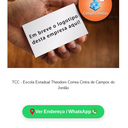
TCC - Escola Estadual Theodoro Correa Cintra de Campos do
Jordão
Ver Endereço / WhatsApp