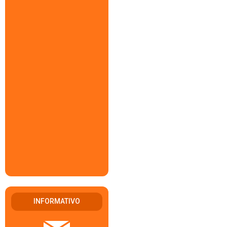
INFORMATIVO