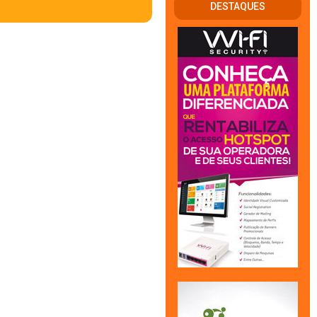
DESTAQUES