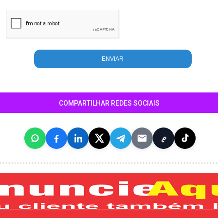
COMPARTILHAR REDES SOCIAIS