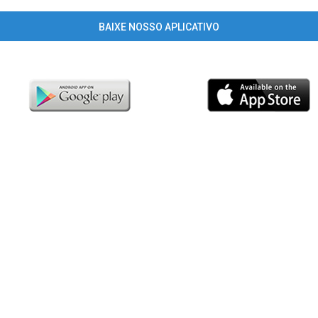
BAIXE NOSSO APLICATIVO