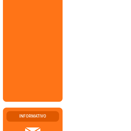
INFORMATIVO