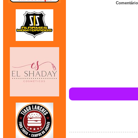
Comentário