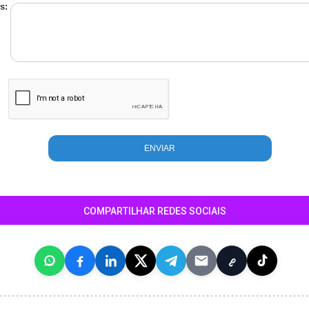
s:
COMPARTILHAR REDES SOCIAIS