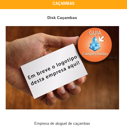
CAÇAMBAS
Disk Caçambas
Empresa de aluguel de caçambas