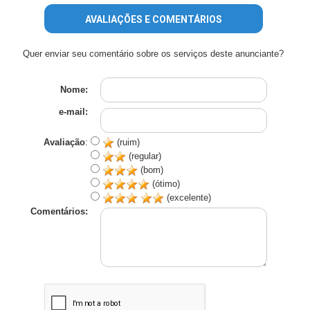
AVALIAÇÕES E COMENTÁRIOS
Quer enviar seu comentário sobre os serviços deste anunciante?
Nome:
e-mail:
Avaliação
:
(ruim)
(regular)
(bom)
(ótimo)
(excelente)
Comentários: