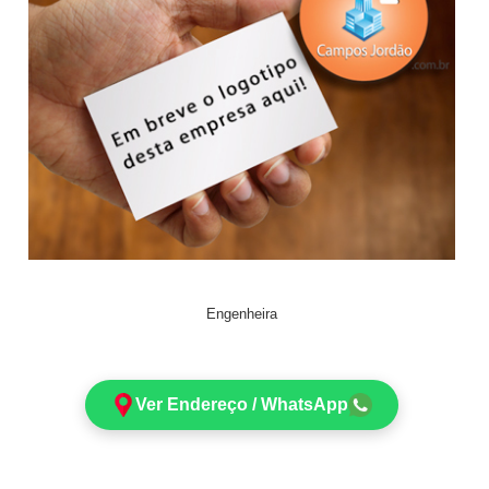
Engenheira
Ver Endereço / WhatsApp