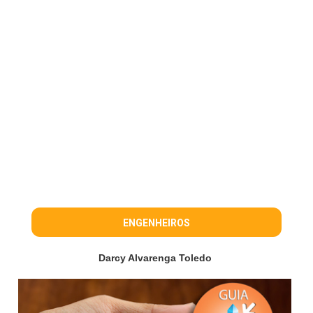
ENGENHEIROS
Darcy Alvarenga Toledo