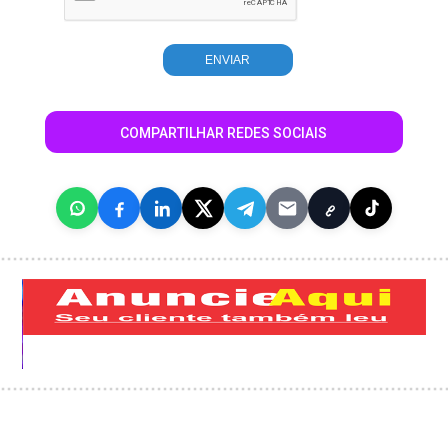
COMPARTILHAR REDES SOCIAIS