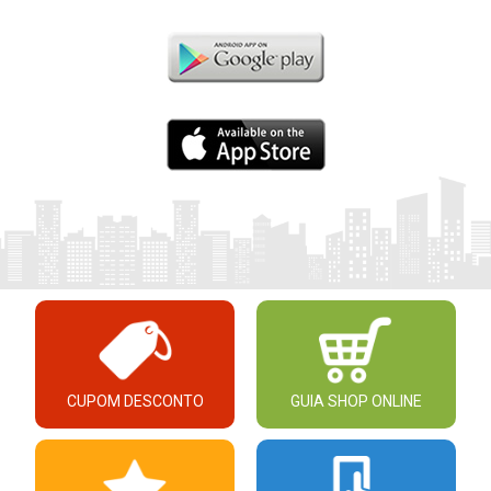
CUPOM DESCONTO
GUIA SHOP ONLINE