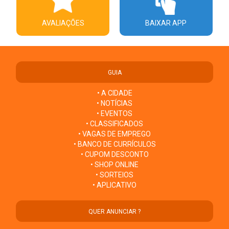
AVALIAÇÕES
BAIXAR APP
GUIA
• A CIDADE
• NOTÍCIAS
• EVENTOS
• CLASSIFICADOS
• VAGAS DE EMPREGO
• BANCO DE CURRÍCULOS
• CUPOM DESCONTO
• SHOP ONLINE
• SORTEIOS
• APLICATIVO
QUER ANUNCIAR ?