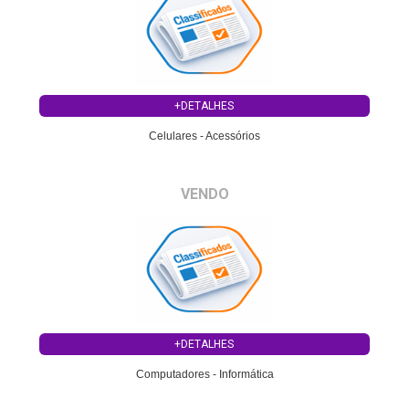
+DETALHES
Celulares - Acessórios
VENDO
+DETALHES
Computadores - Informática