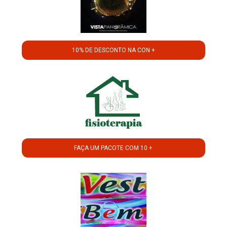
10% DE DESCONTO NA CON +
FAÇA UM PACOTE COM 10 +