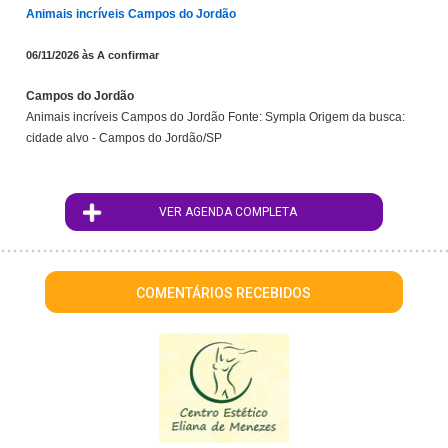
Animais incríveis Campos do Jordão
06/11/2026 às A confirmar
Campos do Jordão
Animais incríveis Campos do Jordão Fonte: Sympla Origem da busca:
cidade alvo - Campos do Jordão/SP
VER AGENDA COMPLETA
COMENTÁRIOS RECEBIDOS