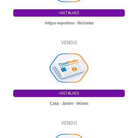
+DETALHES
Artigos esportivos - Bicicletas
VENDO
+DETALHES
Casa - Jardim - Móveis
VENDO