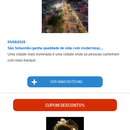
05/08/2026
São Sebastião ganha qualidade de vida com modernizaç...
Uma cidade mais iluminada é uma cidade onde as pessoas caminham
com mais tranquil...
VER MAIS NOTÍCIAS
CUPOM DESCONTO%