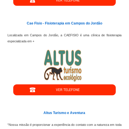
VER TELEFONE
';
Cae Fisio - Fisioterapia em Campos do Jordão
Localizada em Campos do Jordão, a CAEFISIO é uma clínica de fisioterapia
especializada em +
";
VER TELEFONE
';
Altus Turismo e Aventura
“Nossa missão é proporcionar a experiência do contato com a natureza em toda