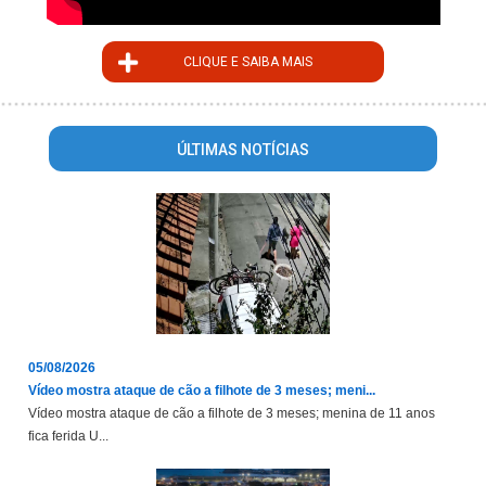
CLIQUE E SAIBA MAIS
ÚLTIMAS NOTÍCIAS
05/08/2026
Vídeo mostra ataque de cão a filhote de 3 meses; meni...
Vídeo mostra ataque de cão a filhote de 3 meses; menina de 11 anos
fica ferida U...