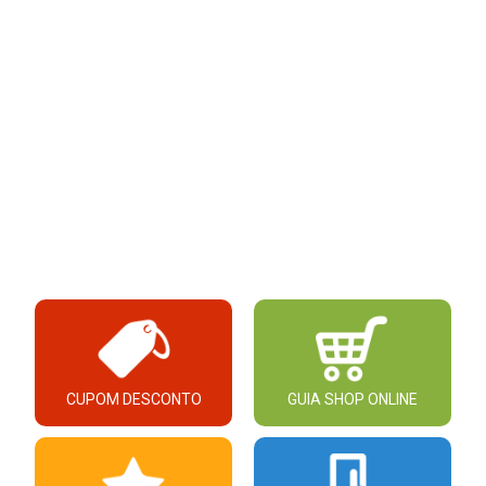
CUPOM DESCONTO
GUIA SHOP ONLINE