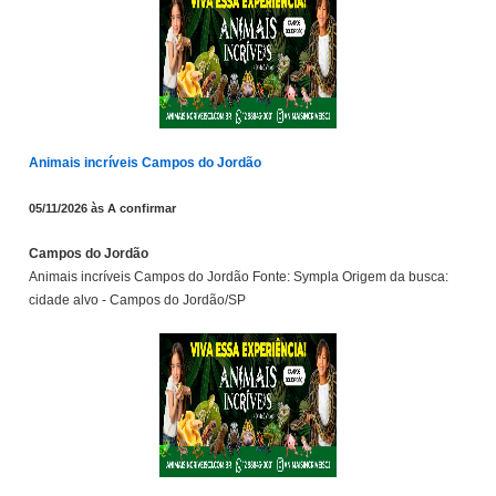
Animais incríveis Campos do Jordão
05/11/2026 às A confirmar
Campos do Jordão
Animais incríveis Campos do Jordão Fonte: Sympla Origem da busca:
cidade alvo - Campos do Jordão/SP