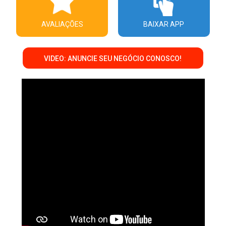
AVALIAÇÕES
BAIXAR APP
VIDEO: ANUNCIE SEU NEGÓCIO CONOSCO!