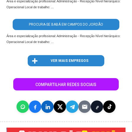
Área e especialização profissional: Administração - Recepção Nível hierárquico:
Operacional Local de trabalho: ...
PROCURA-SE BABÁ EM CAMPOS DO JORDÃO
Área e especialização profissional: Administração - Recepção Nível hierárquico:
Operacional Local de trabalho: ...
VER MAIS EMPREGOS
COMPARTILHAR REDES SOCIAIS